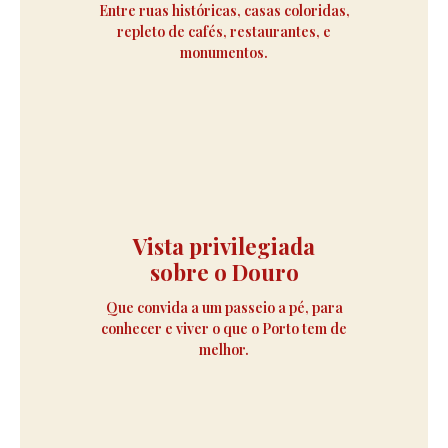
Entre ruas históricas, casas coloridas,
repleto de cafés, restaurantes, e
monumentos.
Vista privilegiada
sobre o Douro
Que convida a um passeio a pé, para
conhecer e viver o que o Porto tem de
melhor.