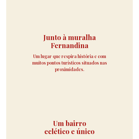
Junto à muralha
Fernandina
Um lugar que respira história e com
muitos pontos turísticos situados nas
proximidades.
Um bairro
eclético e único